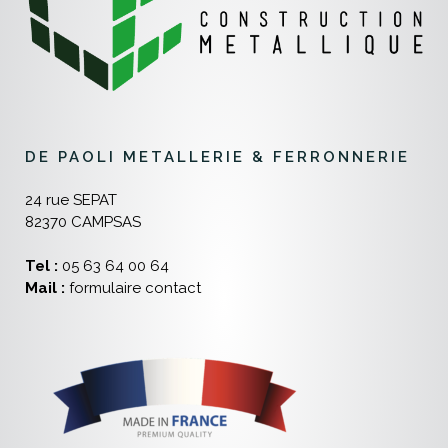
DE PAOLI METALLERIE & FERRONNERIE
24 rue SEPAT
82370 CAMPSAS
Tel :
05 63 64 00 64
Mail :
formulaire contact