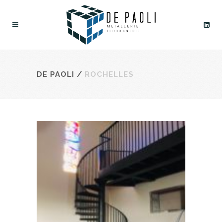
DE PAOLI
/
ROCHELLES