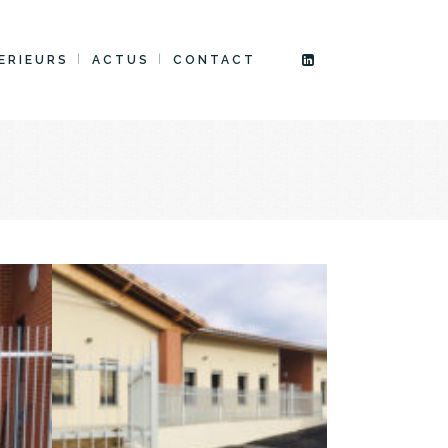
ERIEURS
ACTUS
CONTACT