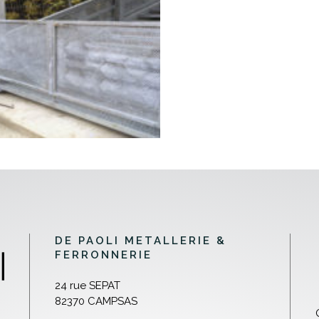
DE PAOLI METALLERIE &
FERRONNERIE
24 rue SEPAT
82370 CAMPSAS