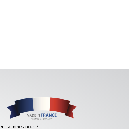
Qui sommes-nous ?