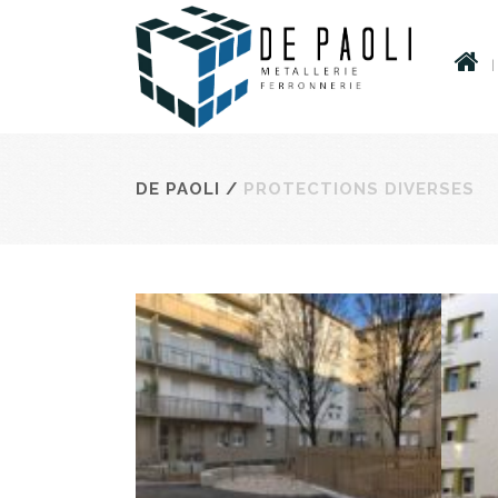
DE PAOLI
/
PROTECTIONS DIVERSES