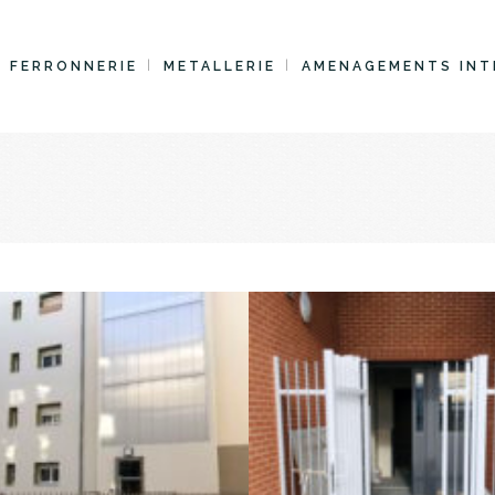
FERRONNERIE
METALLERIE
AMENAGEMENTS INT