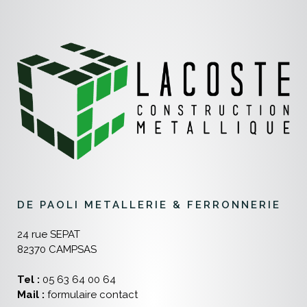
DE PAOLI METALLERIE & FERRONNERIE
24 rue SEPAT
82370 CAMPSAS
Tel :
05 63 64 00 64
Mail :
formulaire contact