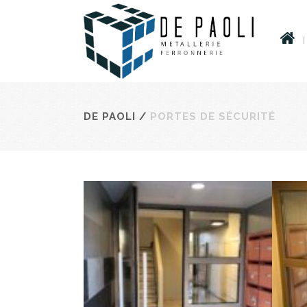
DE PAOLI
/
PORTES DE SÉCURITÉ