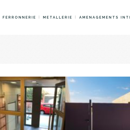
FERRONNERIE
METALLERIE
AMENAGEMENTS INT