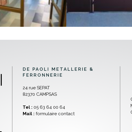
DE PAOLI METALLERIE &
FERRONNERIE
24 rue SEPAT
82370 CAMPSAS
Tel :
05 63 64 00 64
Mail :
formulaire contact