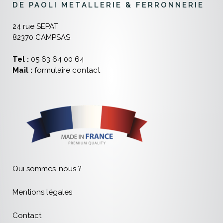
DE PAOLI METALLERIE & FERRONNERIE
24 rue SEPAT
82370 CAMPSAS
Tel :
05 63 64 00 64
Mail :
formulaire contact
Qui sommes-nous ?
Mentions légales
Contact