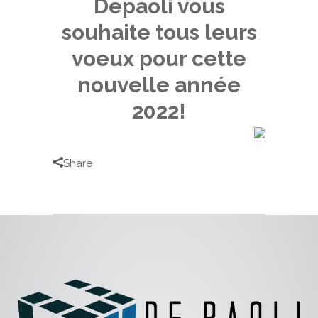
Depaoli vous
souhaite tous leurs
voeux pour cette
nouvelle année
2022!
Share